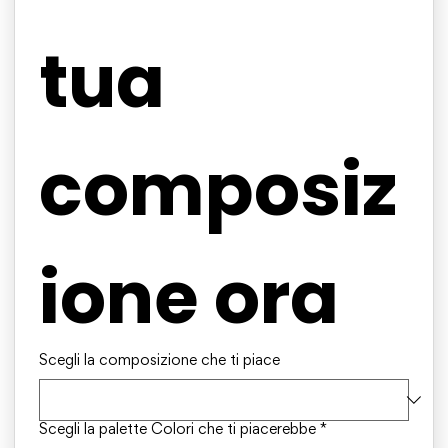
tua 
composiz
ione ora
Scegli la composizione che ti piace
Scegli la palette Colori che ti piacerebbe
*