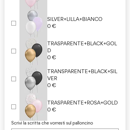
SILVER+LILLA+BIANCO
0 €
TRASPARENTE+BLACK+GOL
D
0 €
TRANSPARENTE+BLACK+SIL
VER
0 €
TRASPARENTE+ROSA+GOLD
0 €
Scrivi la scritta che vorresti sul palloncino