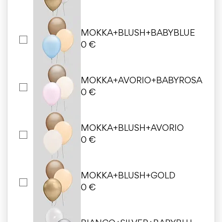
MOKKA+BLUSH+BABYBLUE
0 €
MOKKA+AVORIO+BABYROSA
0 €
MOKKA+BLUSH+AVORIO
0 €
MOKKA+BLUSH+GOLD
0 €