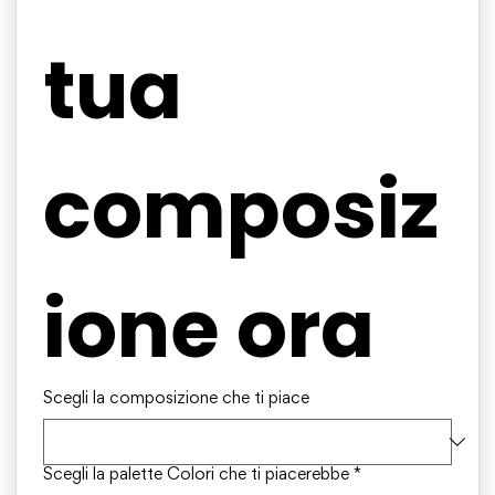
tua 
composiz
ione ora
Scegli la composizione che ti piace
Scegli la palette Colori che ti piacerebbe
*