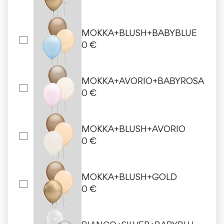
MOKKA+BLUSH+BABYBLUE
0 €
MOKKA+AVORIO+BABYROSA
0 €
MOKKA+BLUSH+AVORIO
0 €
MOKKA+BLUSH+GOLD
0 €