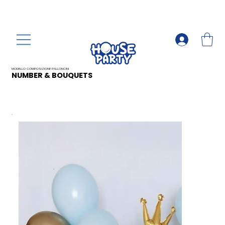
MODELLO COMPOSIZIONE PALLONCINI
NUMBER & BOUQUETS