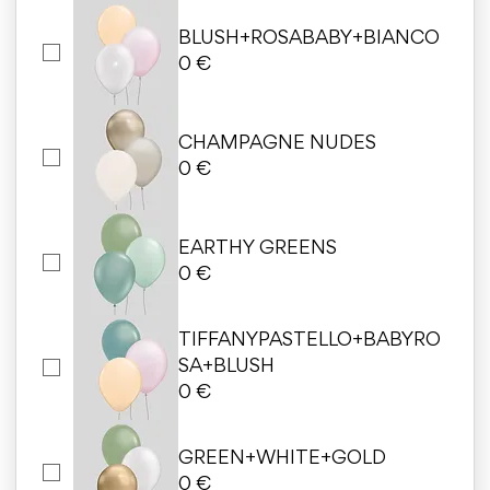
BLUSH+ROSABABY+BIANCO
0 €
CHAMPAGNE NUDES
0 €
EARTHY GREENS
0 €
TIFFANYPASTELLO+BABYRO
SA+BLUSH
0 €
GREEN+WHITE+GOLD
0 €