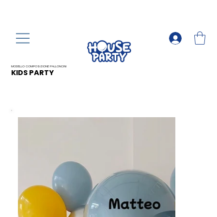
MODELLO COMPOSIZIONE PALLONCINI
KIDS PARTY