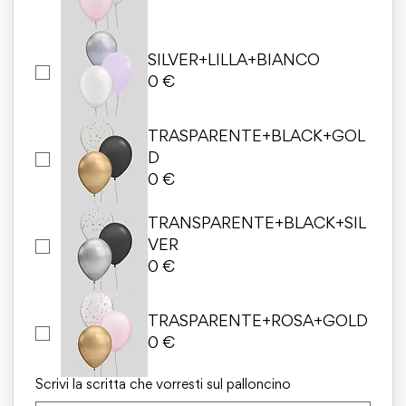
SILVER+LILLA+BIANCO
0 €
TRASPARENTE+BLACK+GOL
D
0 €
TRANSPARENTE+BLACK+SIL
VER
0 €
TRASPARENTE+ROSA+GOLD
0 €
Scrivi la scritta che vorresti sul palloncino