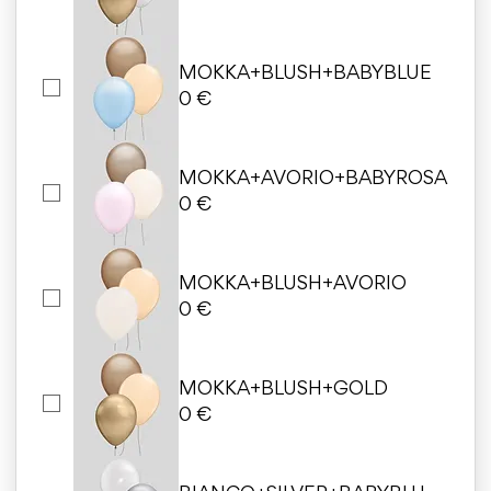
MOKKA+BLUSH+BABYBLUE
0 €
MOKKA+AVORIO+BABYROSA
0 €
MOKKA+BLUSH+AVORIO
0 €
MOKKA+BLUSH+GOLD
0 €