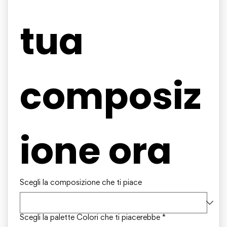
tua 
composiz
ione ora
Scegli la composizione che ti piace
Scegli la palette Colori che ti piacerebbe
*