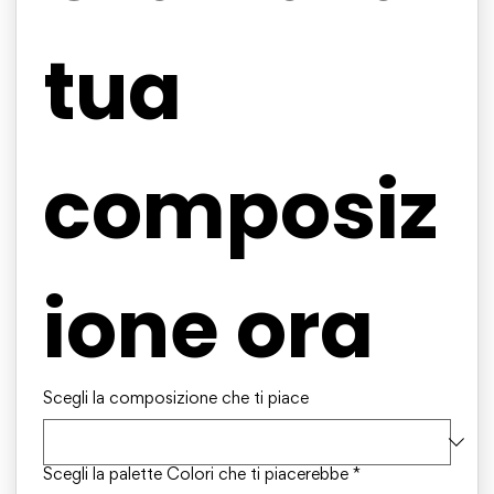
tua 
composiz
ione ora
Scegli la composizione che ti piace
Scegli la palette Colori che ti piacerebbe
*