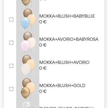
MOKKA+BLUSH+BABYBLUE
0 €
MOKKA+AVORIO+BABYROSA
0 €
MOKKA+BLUSH+AVORIO
0 €
MOKKA+BLUSH+GOLD
0 €