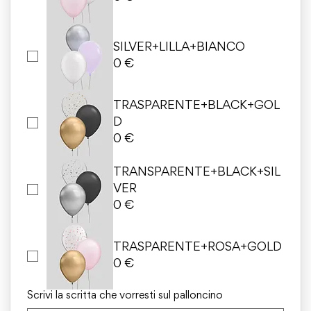
SILVER+LILLA+BIANCO
0 €
TRASPARENTE+BLACK+GOL
D
0 €
TRANSPARENTE+BLACK+SIL
VER
0 €
TRASPARENTE+ROSA+GOLD
0 €
Scrivi la scritta che vorresti sul palloncino