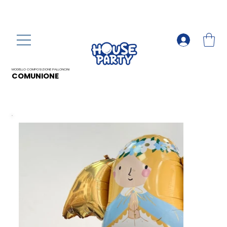
MODELLO COMPOSIZIONE PALLONCINI
COMUNIONE