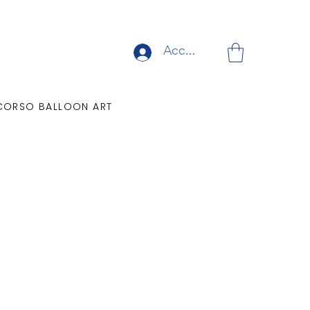
Accedi
CORSO BALLOON ART