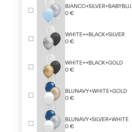
BIANCO+SILVER+BABYBLU
0 €
WHITE++BLACK+SILVER
0 €
WHITE++BLACK+GOLD
0 €
BLUNAVY+WHITE+GOLD
0 €
BLUNAVY+SILVER+WHITE
0 €