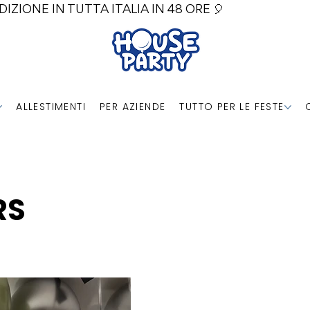
DIZIONE IN TUTTA ITALIA IN 48 ORE 🎈
ALLESTIMENTI
PER AZIENDE
TUTTO PER LE FESTE
RS