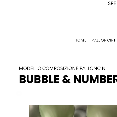
SPE
HOME
PALLONCINI
MODELLO COMPOSIZIONE PALLONCINI
BUBBLE & NUMBE