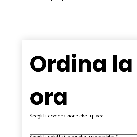
Ordina la
ora
Scegli la composizione che ti piace