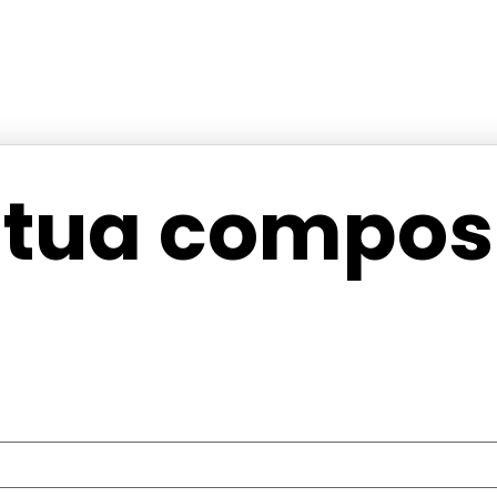
 tua composi