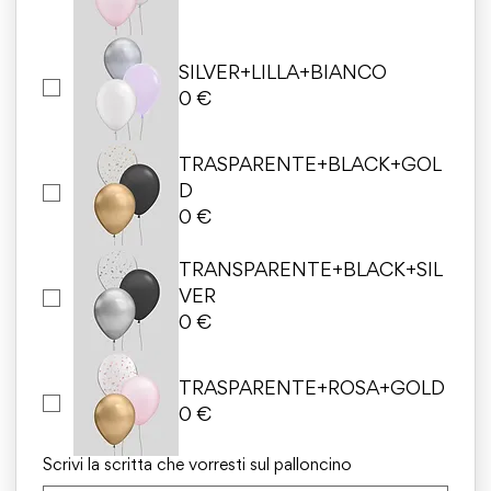
SILVER+LILLA+BIANCO
0 €
TRASPARENTE+BLACK+GOL
D
0 €
TRANSPARENTE+BLACK+SIL
VER
0 €
TRASPARENTE+ROSA+GOLD
0 €
Scrivi la scritta che vorresti sul palloncino