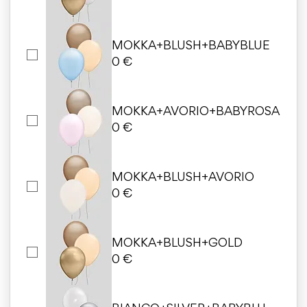
MOKKA+BLUSH+BABYBLUE
0 €
MOKKA+AVORIO+BABYROSA
0 €
MOKKA+BLUSH+AVORIO
0 €
MOKKA+BLUSH+GOLD
0 €