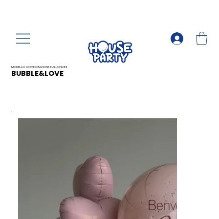
MODELLO COMPOSIZIONE PALLONCINI
BUBBLE&LOVE