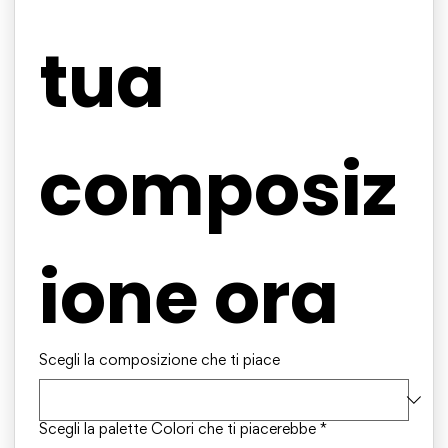
tua 
composiz
ione ora
Scegli la composizione che ti piace
Scegli la palette Colori che ti piacerebbe
*