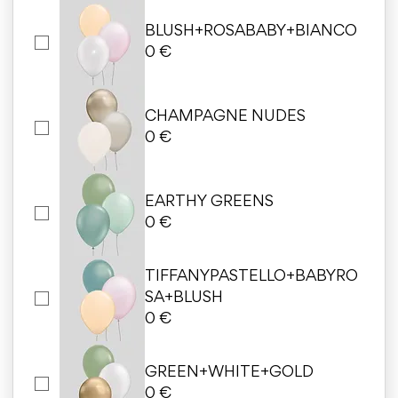
BLUSH+ROSABABY+BIANCO
0 €
CHAMPAGNE NUDES
0 €
EARTHY GREENS
0 €
TIFFANYPASTELLO+BABYRO
SA+BLUSH
0 €
GREEN+WHITE+GOLD
0 €