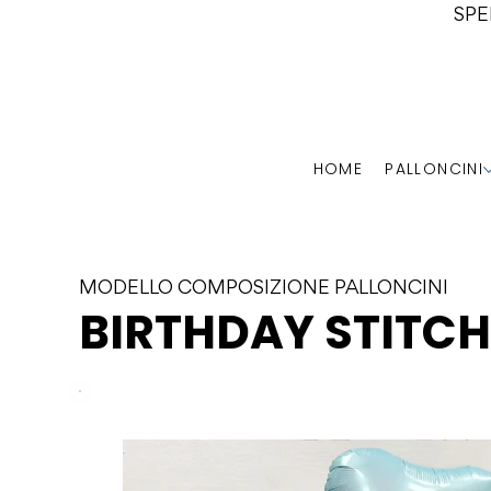
SPE
HOME
PALLONCINI
MODELLO COMPOSIZIONE PALLONCINI
BIRTHDAY STITC