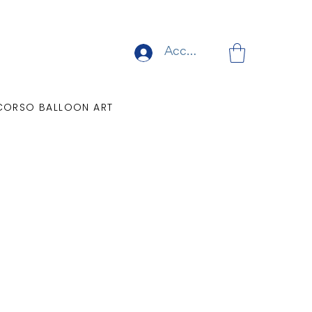
Accedi
CORSO BALLOON ART