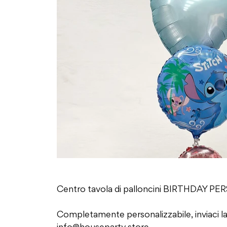
Centro tavola di palloncini BIRTHDAY
Completamente personalizzabile, inviaci la