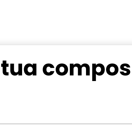
 tua composi