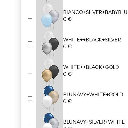
BIANCO+SILVER+BABYBLU
0 €
WHITE++BLACK+SILVER
0 €
WHITE++BLACK+GOLD
0 €
BLUNAVY+WHITE+GOLD
0 €
BLUNAVY+SILVER+WHITE