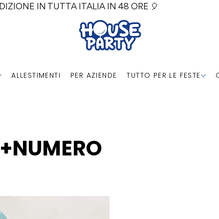
DIZIONE IN TUTTA ITALIA IN 48 ORE 🎈
ALLESTIMENTI
PER AZIENDE
TUTTO PER LE FESTE
H+NUMERO