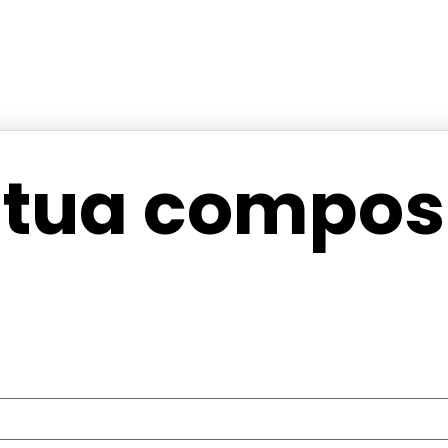
 tua composi