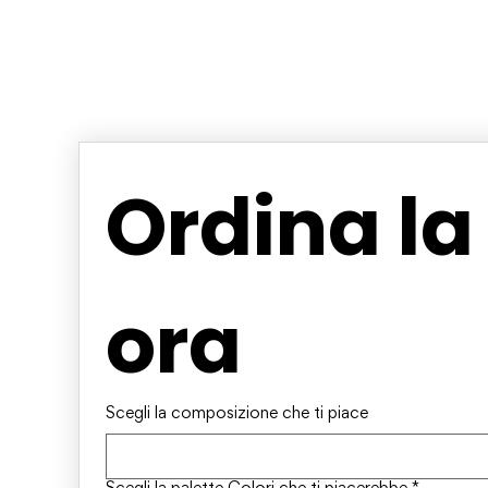
Ordina la
ora
Scegli la composizione che ti piace