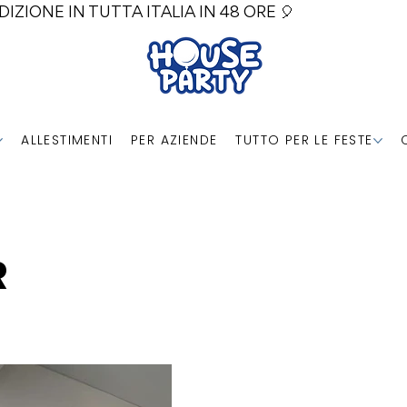
DIZIONE IN TUTTA ITALIA IN 48 ORE 🎈
ALLESTIMENTI
PER AZIENDE
TUTTO PER LE FESTE
R