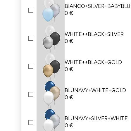
BIANCO+SILVER+BABYBLU
0 €
WHITE++BLACK+SILVER
0 €
WHITE++BLACK+GOLD
0 €
BLUNAVY+WHITE+GOLD
0 €
BLUNAVY+SILVER+WHITE
0 €