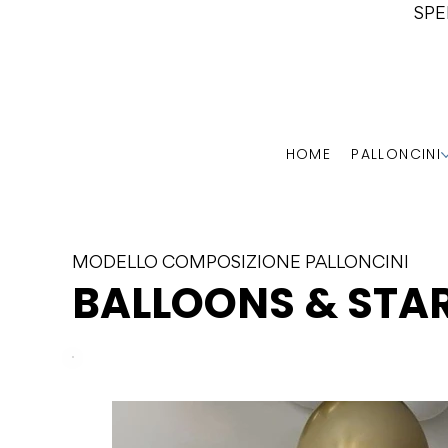
SPE
HOME
PALLONCINI
MODELLO COMPOSIZIONE PALLONCINI
BALLOONS & STA