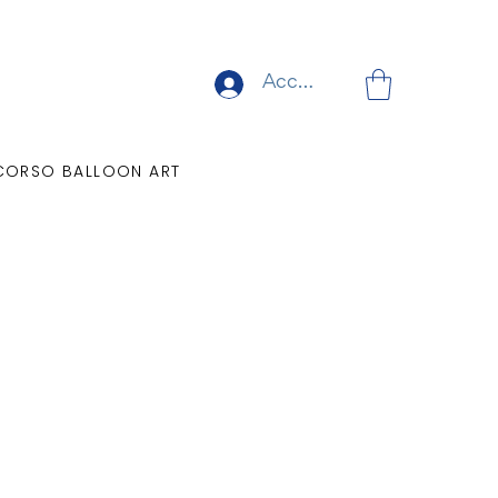
Accedi
CORSO BALLOON ART