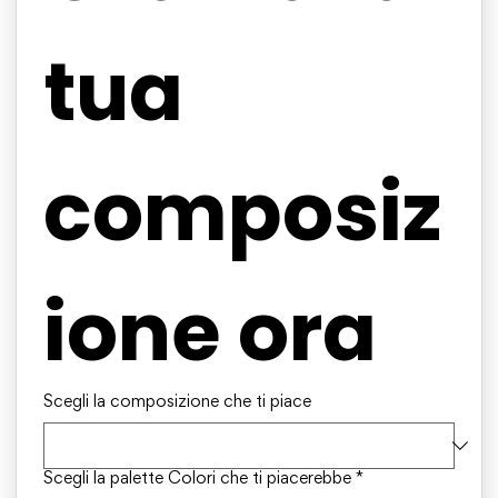
tua 
composiz
ione ora
Scegli la composizione che ti piace
Scegli la palette Colori che ti piacerebbe
*