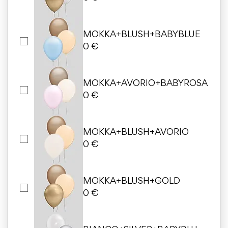
MOKKA+BLUSH+BABYBLUE
0 €
MOKKA+AVORIO+BABYROSA
0 €
MOKKA+BLUSH+AVORIO
0 €
MOKKA+BLUSH+GOLD
0 €