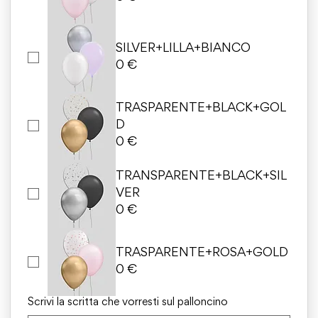
SILVER+LILLA+BIANCO
0 €
TRASPARENTE+BLACK+GOL
D
0 €
TRANSPARENTE+BLACK+SIL
VER
0 €
TRASPARENTE+ROSA+GOLD
0 €
Scrivi la scritta che vorresti sul palloncino